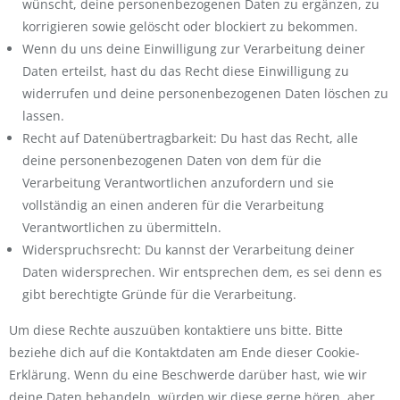
wünscht, deine personenbezogenen Daten zu ergänzen, zu
korrigieren sowie gelöscht oder blockiert zu bekommen.
Wenn du uns deine Einwilligung zur Verarbeitung deiner
Daten erteilst, hast du das Recht diese Einwilligung zu
widerrufen und deine personenbezogenen Daten löschen zu
lassen.
Recht auf Datenübertragbarkeit: Du hast das Recht, alle
deine personenbezogenen Daten von dem für die
Verarbeitung Verantwortlichen anzufordern und sie
vollständig an einen anderen für die Verarbeitung
Verantwortlichen zu übermitteln.
Widerspruchsrecht: Du kannst der Verarbeitung deiner
Daten widersprechen. Wir entsprechen dem, es sei denn es
gibt berechtigte Gründe für die Verarbeitung.
Um diese Rechte auszuüben kontaktiere uns bitte. Bitte
beziehe dich auf die Kontaktdaten am Ende dieser Cookie-
Erklärung. Wenn du eine Beschwerde darüber hast, wie wir
deine Daten behandeln, würden wir diese gerne hören, aber