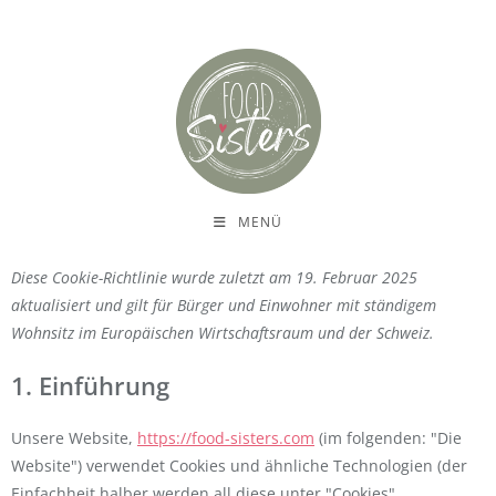
MENÜ
Diese Cookie-Richtlinie wurde zuletzt am 19. Februar 2025
aktualisiert und gilt für Bürger und Einwohner mit ständigem
Wohnsitz im Europäischen Wirtschaftsraum und der Schweiz.
1. Einführung
Unsere Website,
https://food-sisters.com
(im folgenden: "Die
Website") verwendet Cookies und ähnliche Technologien (der
Einfachheit halber werden all diese unter "Cookies"