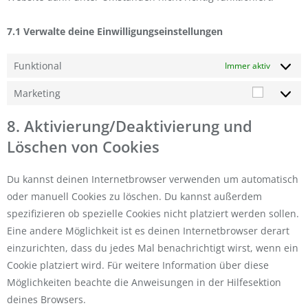
7.1 Verwalte deine Einwilligungseinstellungen
Funktional
Immer aktiv
Marketing
8. Aktivierung/Deaktivierung und
Löschen von Cookies
Du kannst deinen Internetbrowser verwenden um automatisch
oder manuell Cookies zu löschen. Du kannst außerdem
spezifizieren ob spezielle Cookies nicht platziert werden sollen.
Eine andere Möglichkeit ist es deinen Internetbrowser derart
einzurichten, dass du jedes Mal benachrichtigt wirst, wenn ein
Cookie platziert wird. Für weitere Information über diese
Möglichkeiten beachte die Anweisungen in der Hilfesektion
deines Browsers.