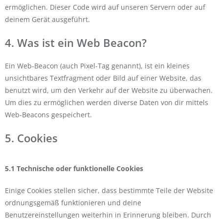
ermöglichen. Dieser Code wird auf unseren Servern oder auf
deinem Gerät ausgeführt.
4. Was ist ein Web Beacon?
Ein Web-Beacon (auch Pixel-Tag genannt), ist ein kleines
unsichtbares Textfragment oder Bild auf einer Website, das
benutzt wird, um den Verkehr auf der Website zu überwachen.
Um dies zu ermöglichen werden diverse Daten von dir mittels
Web-Beacons gespeichert.
5. Cookies
5.1 Technische oder funktionelle Cookies
Einige Cookies stellen sicher, dass bestimmte Teile der Website
ordnungsgemäß funktionieren und deine
Benutzereinstellungen weiterhin in Erinnerung bleiben. Durch