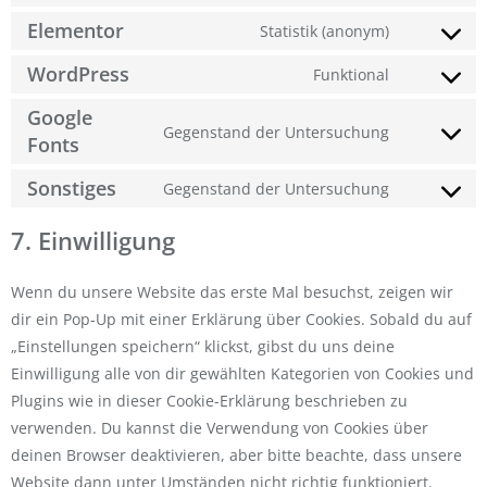
Elementor
Statistik (anonym)
WordPress
Funktional
Google
Gegenstand der Untersuchung
Fonts
Sonstiges
Gegenstand der Untersuchung
7. Einwilligung
Wenn du unsere Website das erste Mal besuchst, zeigen wir
dir ein Pop-Up mit einer Erklärung über Cookies. Sobald du auf
„Einstellungen speichern“ klickst, gibst du uns deine
Einwilligung alle von dir gewählten Kategorien von Cookies und
Plugins wie in dieser Cookie-Erklärung beschrieben zu
verwenden. Du kannst die Verwendung von Cookies über
deinen Browser deaktivieren, aber bitte beachte, dass unsere
Website dann unter Umständen nicht richtig funktioniert.