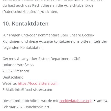
du hast auch das Recht diese an die Aufsichtsbehörde
(Datenschutzbehörde) zu richten.
10. Kontaktdaten
Für Fragen und/oder Kommentare über unsere Cookie-
Richtlinien und diese Aussage kontaktiere uns bitte mittels der
folgenden Kontaktdaten:
Gerkens & Langecker Sisters Department eGbR
Holunderstraße 55
25337 Elmshorn
Deutschland
Website:
https://food-sisters.com
E-Mail:
info@
food-sisters.com
Diese Cookie-Richtlinie wurde mit
cookiedatabase.org
am 24.
Februar 2025 synchronisiert.