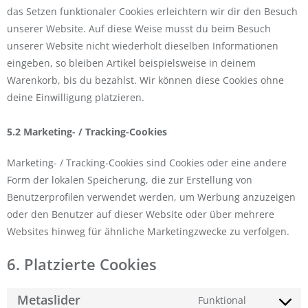
das Setzen funktionaler Cookies erleichtern wir dir den Besuch
unserer Website. Auf diese Weise musst du beim Besuch
unserer Website nicht wiederholt dieselben Informationen
eingeben, so bleiben Artikel beispielsweise in deinem
Warenkorb, bis du bezahlst. Wir können diese Cookies ohne
deine Einwilligung platzieren.
5.2 Marketing- / Tracking-Cookies
Marketing- / Tracking-Cookies sind Cookies oder eine andere
Form der lokalen Speicherung, die zur Erstellung von
Benutzerprofilen verwendet werden, um Werbung anzuzeigen
oder den Benutzer auf dieser Website oder über mehrere
Websites hinweg für ähnliche Marketingzwecke zu verfolgen.
6. Platzierte Cookies
Metaslider
Funktional