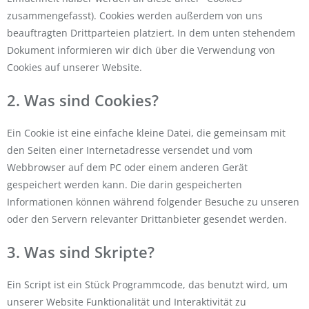
zusammengefasst). Cookies werden außerdem von uns
beauftragten Drittparteien platziert. In dem unten stehendem
Dokument informieren wir dich über die Verwendung von
Cookies auf unserer Website.
2. Was sind Cookies?
Ein Cookie ist eine einfache kleine Datei, die gemeinsam mit
den Seiten einer Internetadresse versendet und vom
Webbrowser auf dem PC oder einem anderen Gerät
gespeichert werden kann. Die darin gespeicherten
Informationen können während folgender Besuche zu unseren
oder den Servern relevanter Drittanbieter gesendet werden.
3. Was sind Skripte?
Ein Script ist ein Stück Programmcode, das benutzt wird, um
unserer Website Funktionalität und Interaktivität zu