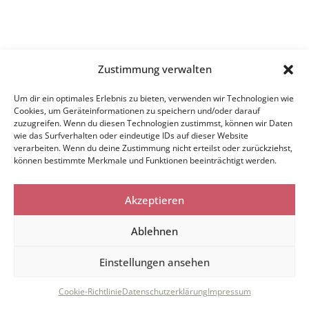
Zustimmung verwalten
Um dir ein optimales Erlebnis zu bieten, verwenden wir Technologien wie
Cookies, um Geräteinformationen zu speichern und/oder darauf
zuzugreifen. Wenn du diesen Technologien zustimmst, können wir Daten
wie das Surfverhalten oder eindeutige IDs auf dieser Website
verarbeiten. Wenn du deine Zustimmung nicht erteilst oder zurückziehst,
können bestimmte Merkmale und Funktionen beeinträchtigt werden.
Akzeptieren
Ablehnen
Einstellungen ansehen
Cookie-Richtlinie
Datenschutzerklärung
Impressum