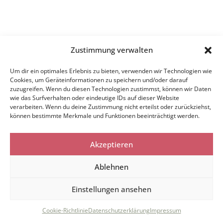
Zustimmung verwalten
Um dir ein optimales Erlebnis zu bieten, verwenden wir Technologien wie
Cookies, um Geräteinformationen zu speichern und/oder darauf
zuzugreifen. Wenn du diesen Technologien zustimmst, können wir Daten
wie das Surfverhalten oder eindeutige IDs auf dieser Website
verarbeiten. Wenn du deine Zustimmung nicht erteilst oder zurückziehst,
können bestimmte Merkmale und Funktionen beeinträchtigt werden.
Akzeptieren
Ablehnen
Einstellungen ansehen
Cookie-Richtlinie
Datenschutzerklärung
Impressum